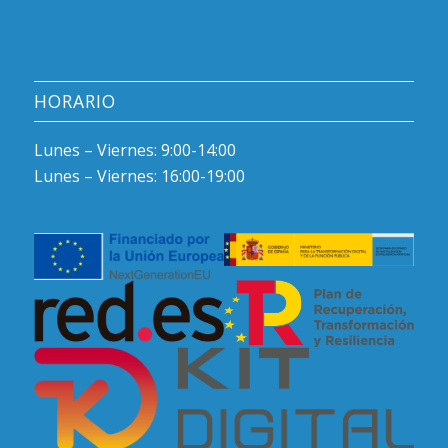
HORARIO
Lunes – Viernes: 9:00-14:00
Lunes – Viernes: 16:00-19:00