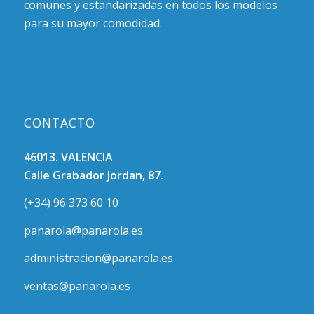
comunes y estandarizadas en todos los modelos
para su mayor comodidad.
CONTACTO
46013. VALENCIA
Calle Grabador Jordan, 87.
(+34) 96 373 60 10
panarola@panarola.es
administracion@panarola.es
ventas@panarola.es