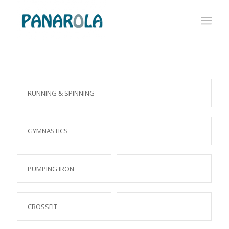
RUNNING & SPINNING
GYMNASTICS
PUMPING IRON
CROSSFIT