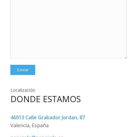
Localización
DONDE ESTAMOS
46013 Calle Grabador Jordan, 87
Valencia, España