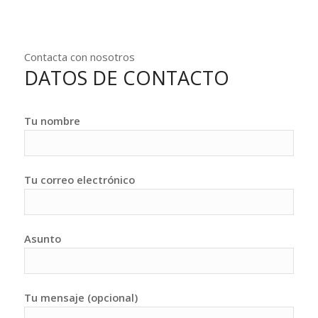
Contacta con nosotros
DATOS DE CONTACTO
Tu nombre
Tu correo electrónico
Asunto
Tu mensaje (opcional)