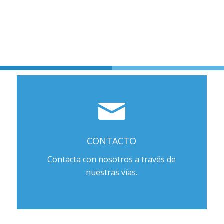
CONTACTO
Contacta con nosotros a través de
nuestras vías.