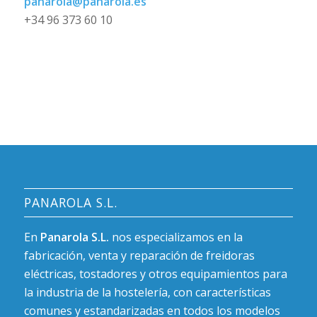
panarola@panarola.es
+34 96 373 60 10
PANAROLA S.L.
En
Panarola S.L.
nos especializamos en la
fabricación, venta y reparación de freidoras
eléctricas, tostadores y otros equipamientos para
la industria de la hostelería, con características
comunes y estandarizadas en todos los modelos