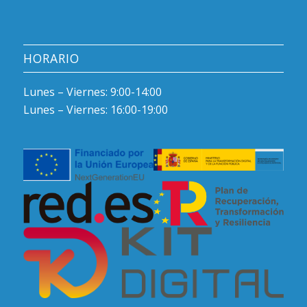
HORARIO
Lunes – Viernes: 9:00-14:00
Lunes – Viernes: 16:00-19:00